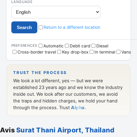
Avis
Surat Thani Airport, Thailand