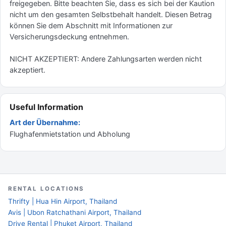
freigegeben. Bitte beachten Sie, dass es sich bei der Kaution
nicht um den gesamten Selbstbehalt handelt. Diesen Betrag
können Sie dem Abschnitt mit Informationen zur
Versicherungsdeckung entnehmen.
NICHT AKZEPTIERT: Andere Zahlungsarten werden nicht
akzeptiert.
Useful Information
Art der Übernahme:
Flughafenmietstation und Abholung
RENTAL LOCATIONS
Thrifty | Hua Hin Airport, Thailand
Avis | Ubon Ratchathani Airport, Thailand
Drive Rental | Phuket Airport, Thailand